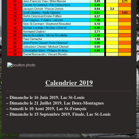
Calendrier 2019
– Dimanche le 16 Juin 2019, Lac St-Louis
– Dimanche le 21 Juillet 2019, Lac Deux-Montagnes
– Samedi le 10 Aout 2019, Lac St-François
– Dimanche le 15 Septembre 2019, Finale, Lac St-Louis