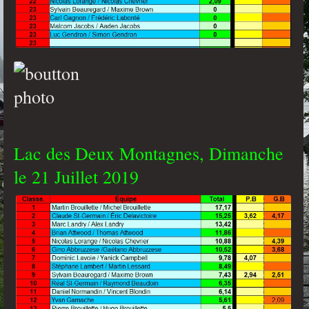
Lac des Deux Montagnes, Dimanche
le 21 Juillet 2019