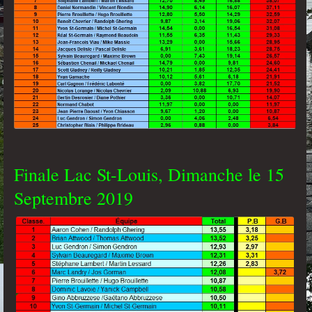
Finale Lac St-Louis, Dimanche le 15
Septembre 2019