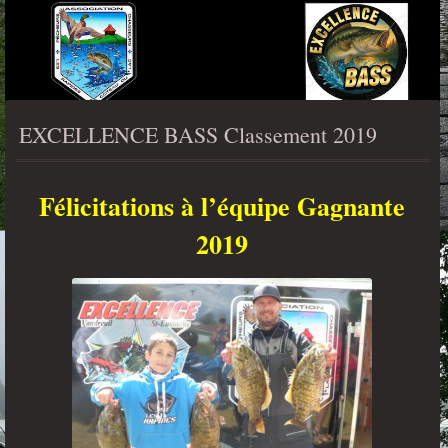
MENU
EXCELLENCE BASS Classement 2019
Félicitations à l’équipe Gagnante
2019