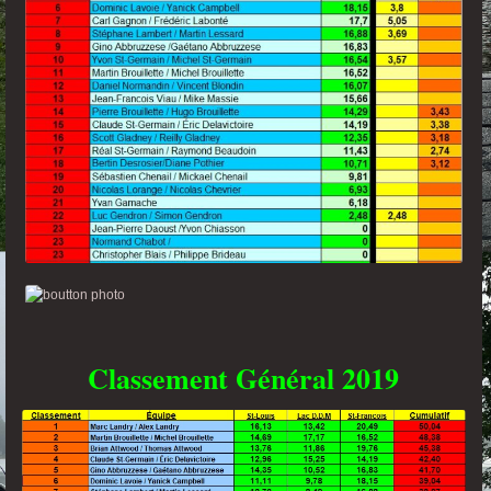
Classement Général 2019